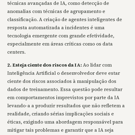
técnicas avançadas de IA, como detecção de
anomalias com técnicas de agrupamento e
classificação. A criação de agentes inteligentes de
resposta automatizada a incidentes é uma
tecnologia emergente com grande efetividade,
especialmente em áreas críticas como os data
centers.
2. Esteja ciente dos riscos da IA:
Ao lidar com
Inteligência Artificial o desenvolvedor deve estar
ciente dos riscos associados à manipulação dos
dados de treinamento. Essa questão pode resultar
em comportamentos imprevistos por parte da IA
levando-a a produzir resultados que não refletem a
realidade, criando sérias implicações sociais e
éticas, exigindo uma abordagem responsável para
mitigar tais problemas e garantir que a IA seja