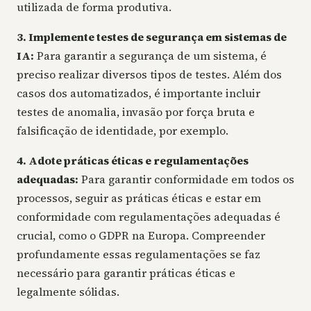
utilizada de forma produtiva.
3. Implemente testes de segurança em sistemas de
IA:
Para garantir a segurança de um sistema, é
preciso realizar diversos tipos de testes. Além dos
casos dos automatizados, é importante incluir
testes de anomalia, invasão por força bruta e
falsificação de identidade, por exemplo.
4. Adote práticas éticas e regulamentações
adequadas:
Para garantir conformidade em todos os
processos, seguir as práticas éticas e estar em
conformidade com regulamentações adequadas é
crucial, como o GDPR na Europa. Compreender
profundamente essas regulamentações se faz
necessário para garantir práticas éticas e
legalmente sólidas.