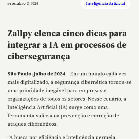
setembro 2, 2024
Inteligência Artificial
Zallpy elenca cinco dicas para
integrar a IA em processos de
cibersegurança
São Paulo, julho de 2024 –
Em um mundo cada vez
mais digitalizado, a segurança cibernética tornou-se
uma prioridade inegável para empresas e
organizações de todos os setores. Nesse cenário, a
Inteligência Artificial (IA) surge como uma
ferramenta valiosa na prevenção e correção de
ataques cibernéticos.
“A busca por eficiência e inteligência permeia