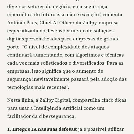
diversos setores do negócio, e na segurança
cibernética do futuro isso não é exceção”, comenta
Antônio Paes, Chief AI Officer da Zallpy, empresa
especializada no desenvolvimento de soluções
digitais personalizadas para empresas de grande
porte. “O nível de complexidade dos ataques
continuará aumentando, com algoritmos e técnicas
cada vez mais sofisticados e diversificados. Para as
empresas, isso significa que o aumento de
segurança inevitavelmente passará pela adoção das
tecnologias mais recentes”.
Nesta linha, a Zallpy Digital, compartilha cinco dicas
para usar a Inteligência Artificial como um
facilitador da cibersegurança.
1. Integre IA nas suas defesas:
já é possível utilizar