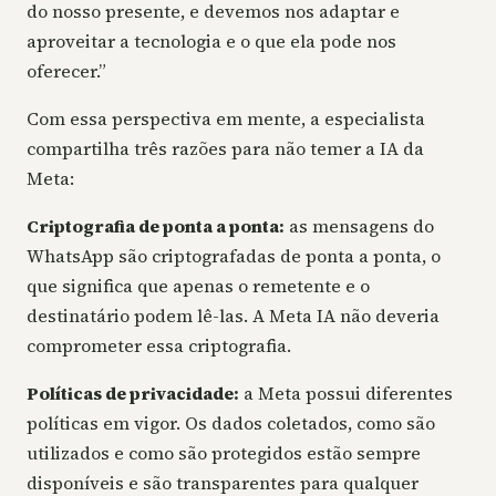
do nosso presente, e devemos nos adaptar e
aproveitar a tecnologia e o que ela pode nos
oferecer.”
Com essa perspectiva em mente, a especialista
compartilha três razões para não temer a IA da
Meta:
Criptografia de ponta a ponta:
as mensagens do
WhatsApp são criptografadas de ponta a ponta, o
que significa que apenas o remetente e o
destinatário podem lê-las. A Meta IA não deveria
comprometer essa criptografia.
Políticas de privacidade:
a Meta possui diferentes
políticas em vigor. Os dados coletados, como são
utilizados e como são protegidos estão sempre
disponíveis e são transparentes para qualquer