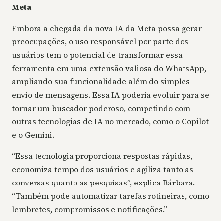
Meta
Embora a chegada da nova IA da Meta possa gerar
preocupações, o uso responsável por parte dos
usuários tem o potencial de transformar essa
ferramenta em uma extensão valiosa do WhatsApp,
ampliando sua funcionalidade além do simples
envio de mensagens. Essa IA poderia evoluir para se
tornar um buscador poderoso, competindo com
outras tecnologias de IA no mercado, como o Copilot
e o Gemini.
“Essa tecnologia proporciona respostas rápidas,
economiza tempo dos usuários e agiliza tanto as
conversas quanto as pesquisas”, explica Bárbara.
“Também pode automatizar tarefas rotineiras, como
lembretes, compromissos e notificações.”