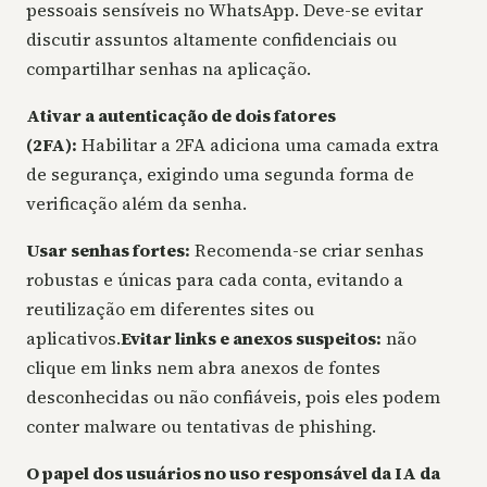
pessoais sensíveis no WhatsApp. Deve-se evitar
discutir assuntos altamente confidenciais ou
compartilhar senhas na aplicação.
Ativar a autenticação de dois fatores
(2FA):
Habilitar a 2FA adiciona uma camada extra
de segurança, exigindo uma segunda forma de
verificação além da senha.
Usar senhas fortes:
Recomenda-se criar senhas
robustas e únicas para cada conta, evitando a
reutilização em diferentes sites ou
aplicativos.
Evitar links e anexos suspeitos:
não
clique em links nem abra anexos de fontes
desconhecidas ou não confiáveis, pois eles podem
conter malware ou tentativas de phishing.
O papel dos usuários no uso responsável da IA da