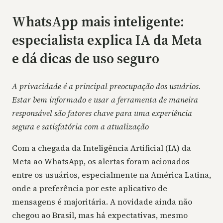
WhatsApp mais inteligente:
especialista explica IA da Meta
e dá dicas de uso seguro
A privacidade é a principal preocupação dos usuários.
Estar bem informado e usar a ferramenta de maneira
responsável são fatores chave para uma experiência
segura e satisfatória com a atualização
Com a chegada da Inteligência Artificial (IA) da
Meta ao WhatsApp, os alertas foram acionados
entre os usuários, especialmente na América Latina,
onde a preferência por este aplicativo de
mensagens é majoritária. A novidade ainda não
chegou ao Brasil, mas há expectativas, mesmo