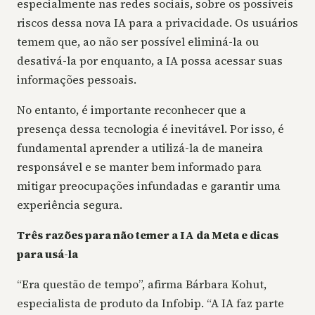
especialmente nas redes sociais, sobre os possíveis
riscos dessa nova IA para a privacidade. Os usuários
temem que, ao não ser possível eliminá-la ou
desativá-la por enquanto, a IA possa acessar suas
informações pessoais.
No entanto, é importante reconhecer que a
presença dessa tecnologia é inevitável. Por isso, é
fundamental aprender a utilizá-la de maneira
responsável e se manter bem informado para
mitigar preocupações infundadas e garantir uma
experiência segura.
Três razões para não temer a IA da Meta e dicas
para usá-la
“Era questão de tempo”, afirma Bárbara Kohut,
especialista de produto da Infobip. “A IA faz parte