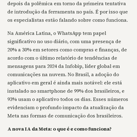
depois da polêmica em torno da primeira tentativa
de introdução da ferramenta no país. É por isso que
os especialistas estão falando sobre como funciona.
Na América Latina, o WhatsApp tem papel
significativo no uso diário, com uma presença de
20% a 30% em setores como compras e finanças, de
acordo com o último relatório de tendências de
mensagens para 2024 da Infobip, líder global em
comunicações na nuvem. No Brasil, a adoção do
aplicativo em geral é ainda mais notável: ele está
instalado no smartphone de 99% dos brasileiros, e
93% usam o aplicativo todos os dias. Esses números
evidenciam o profundo impacto da atualização da
Meta nas formas de comunicação dos brasileiros.
A nova IA da Meta: o que é e como funciona?