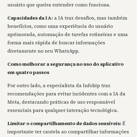
usuário que queira entender como funciona.
Capacidades da IA:
a IA traz desafios, mas também
benefícios, como uma experiência do usuário
aprimorada, automação de tarefas rotineiras e uma
forma mais rápida de buscar informações
diretamente no seu WhatsApp.
Como melhorar a segurança no uso do aplicativo
em quatro passos
Por outro lado, a especialista da Infobip traz
recomendações para evitar incidentes com a IA da
Meta, destacando práticas de uso responsável
essenciais para qualquer interação tecnológica.
Limitar o compartilhamento de dados sensíveis:
É
importante ter cautela ao compartilhar informações