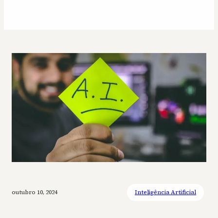
outubro 10, 2024
Inteligência Artificial