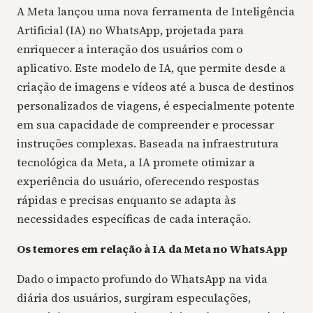
A Meta lançou uma nova ferramenta de Inteligência
Artificial (IA) no WhatsApp, projetada para
enriquecer a interação dos usuários com o
aplicativo. Este modelo de IA, que permite desde a
criação de imagens e vídeos até a busca de destinos
personalizados de viagens, é especialmente potente
em sua capacidade de compreender e processar
instruções complexas. Baseada na infraestrutura
tecnológica da Meta, a IA promete otimizar a
experiência do usuário, oferecendo respostas
rápidas e precisas enquanto se adapta às
necessidades específicas de cada interação.
Os temores em relação à IA da Meta no WhatsApp
Dado o impacto profundo do WhatsApp na vida
diária dos usuários, surgiram especulações,