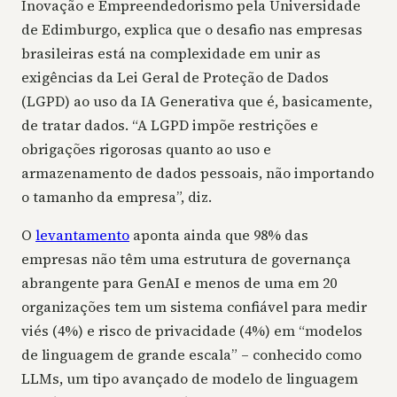
Inovação e Empreendedorismo pela Universidade
de Edimburgo, explica que o desafio nas empresas
brasileiras está na complexidade em unir as
exigências da Lei Geral de Proteção de Dados
(LGPD) ao uso da IA Generativa que é, basicamente,
de tratar dados. “A LGPD impõe restrições e
obrigações rigorosas quanto ao uso e
armazenamento de dados pessoais, não importando
o tamanho da empresa”, diz.
O
levantamento
aponta ainda que 98% das
empresas não têm uma estrutura de governança
abrangente para GenAI e menos de uma em 20
organizações tem um sistema confiável para medir
viés (4%) e risco de privacidade (4%) em “modelos
de linguagem de grande escala” – conhecido como
LLMs, um tipo avançado de modelo de linguagem