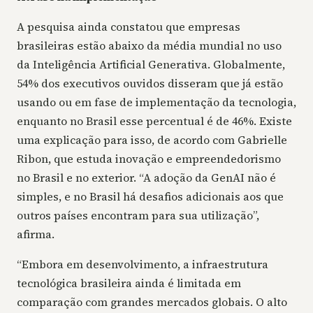
A pesquisa ainda constatou que empresas
brasileiras estão abaixo da média mundial no uso
da Inteligência Artificial Generativa. Globalmente,
54% dos executivos ouvidos disseram que já estão
usando ou em fase de implementação da tecnologia,
enquanto no Brasil esse percentual é de 46%. Existe
uma explicação para isso, de acordo com Gabrielle
Ribon, que estuda inovação e empreendedorismo
no Brasil e no exterior. “A adoção da GenAI não é
simples, e no Brasil há desafios adicionais aos que
outros países encontram para sua utilização”,
afirma.
“Embora em desenvolvimento, a infraestrutura
tecnológica brasileira ainda é limitada em
comparação com grandes mercados globais. O alto