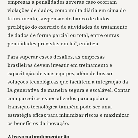
empresas a penalidades severas caso ocorram
violações de dados, como multa diária em cima do
faturamento, suspensão do banco de dados,
proibição do exercício de atividades de tratamento
de dados de forma parcial ou total, entre outras
penalidades previstas em lei”, enfatiza.
Para superar esses desafios, as empresas
brasileiras devem investir em treinamento e
capacitação de suas equipes, além de buscar
soluções tecnológicas que facilitem a integração da
IA generativa de maneira segura e escalável. Contar
com parceiros especializados para apoiar a
transição tecnológica também pode ser uma
estratégia eficaz para minimizar riscos e maximizar
os benefícios da inovação.
Atraso na implementação