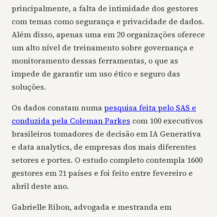
principalmente, a falta de intimidade dos gestores
com temas como segurança e privacidade de dados.
Além disso, apenas uma em 20 organizações oferece
um alto nível de treinamento sobre governança e
monitoramento dessas ferramentas, o que as
impede de garantir um uso ético e seguro das
soluções.
Os dados constam numa
pesquisa feita pelo SAS e
conduzida pela Coleman Parkes
com 100 executivos
brasileiros tomadores de decisão em IA Generativa
e data analytics, de empresas dos mais diferentes
setores e portes. O estudo completo contempla 1600
gestores em 21 países e foi feito entre fevereiro e
abril deste ano.
Gabrielle Ribon, advogada e mestranda em