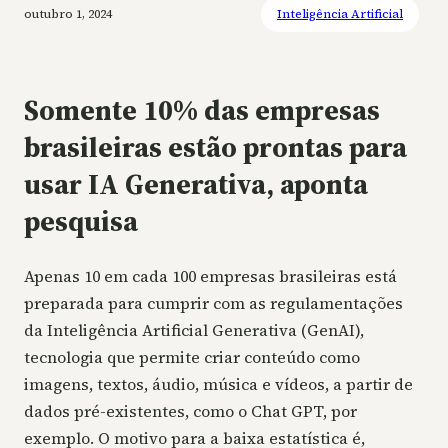
outubro 1, 2024
Inteligência Artificial
Somente 10% das empresas
brasileiras estão prontas para
usar IA Generativa, aponta
pesquisa
Apenas 10 em cada 100 empresas brasileiras está
preparada para cumprir com as regulamentações
da Inteligência Artificial Generativa (GenAI),
tecnologia que permite criar conteúdo como
imagens, textos, áudio, música e vídeos, a partir de
dados pré-existentes, como o Chat GPT, por
exemplo. O motivo para a baixa estatística é,