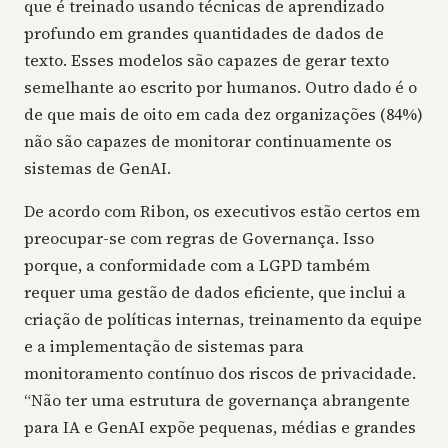
que é treinado usando técnicas de aprendizado
profundo em grandes quantidades de dados de
texto. Esses modelos são capazes de gerar texto
semelhante ao escrito por humanos. Outro dado é o
de que mais de oito em cada dez organizações (84%)
não são capazes de monitorar continuamente os
sistemas de GenAI.
De acordo com Ribon, os executivos estão certos em
preocupar-se com regras de Governança. Isso
porque, a conformidade com a LGPD também
requer uma gestão de dados eficiente, que inclui a
criação de políticas internas, treinamento da equipe
e a implementação de sistemas para
monitoramento contínuo dos riscos de privacidade.
“Não ter uma estrutura de governança abrangente
para IA e GenAI expõe pequenas, médias e grandes