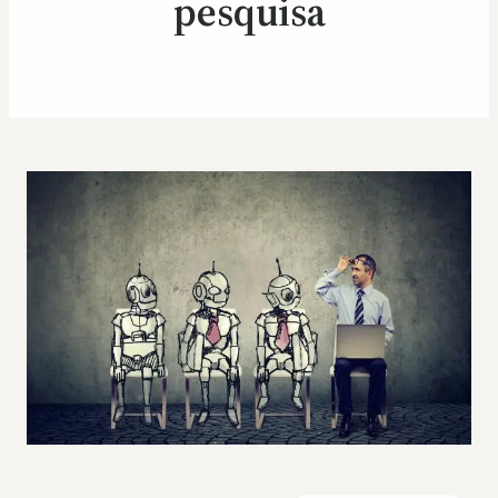
pesquisa