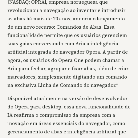
[NASDAQ: OPRA], empresa norueguesa que
revolucionou a navegação ao inventar e introduzir
as abas há mais de 20 anos, anuncia o lançamento
de um novo recurso: Comandos de Abas. Essa
funcionalidade permite que os usuários gerenciem
suas guias conversando com Aria a inteligência
artificial integrada do navegador Opera. A partir de
agora, os usuários do Opera One podem chamar a
Aria para fechar, agrupar e fixar abas, além de criar
marcadores, simplesmente digitando um comando
na exclusiva Linha de Comando do navegador.*
Disponível atualmente na versão de desenvolvedor
do Opera para desktop, essa nova funcionalidade de
IA reafirma o compromisso da empresa com a
inovação em áreas essenciais do navegador, como
gerenciamento de abas e inteligência artificial que