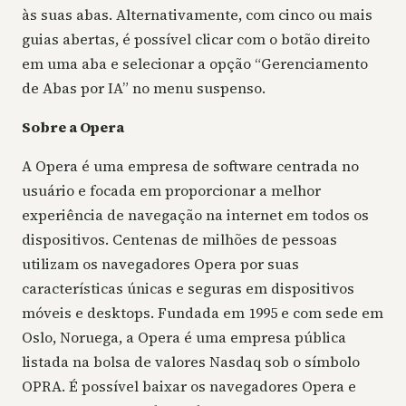
às suas abas. Alternativamente, com cinco ou mais
guias abertas, é possível clicar com o botão direito
em uma aba e selecionar a opção “Gerenciamento
de Abas por IA” no menu suspenso.
Sobre a Opera
A Opera é uma empresa de software centrada no
usuário e focada em proporcionar a melhor
experiência de navegação na internet em todos os
dispositivos. Centenas de milhões de pessoas
utilizam os navegadores Opera por suas
características únicas e seguras em dispositivos
móveis e desktops. Fundada em 1995 e com sede em
Oslo, Noruega, a Opera é uma empresa pública
listada na bolsa de valores Nasdaq sob o símbolo
OPRA. É possível baixar os navegadores Opera e