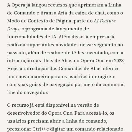
A Opera já lançou recursos que aprimoram a Linha
de Comando e tiram a Aria da caixa de chat, como o
Modo de Contexto de Página, parte do
AI Feature
Drops
, o programa de lançamento de
funcionalidades de IA. Além disso, a empresa já
realizou importantes novidades nesse segmento no
passado, além de realmente tê-las inventado, com a
introdução das Ilhas de Abas no Opera One em 2023.
Hoje, a introdução dos Comandos de Abas oferece
uma nova maneira para os usuários interagirem
com suas guias de navegação por meio da command
line do navegador.
O recurso já está disponível na versão de
desenvolvedor do Opera One. Para acessá-lo, os
usuários precisam abrir a linha de comando,
pressionar Ctrl+/ e digitar um comando relacionado