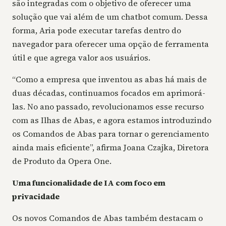
são integradas com o objetivo de oferecer uma
solução que vai além de um chatbot comum. Dessa
forma, Aria pode executar tarefas dentro do
navegador para oferecer uma opção de ferramenta
útil e que agrega valor aos usuários.
“Como a empresa que inventou as abas há mais de
duas décadas, continuamos focados em aprimorá-
las. No ano passado, revolucionamos esse recurso
com as Ilhas de Abas, e agora estamos introduzindo
os Comandos de Abas para tornar o gerenciamento
ainda mais eficiente”, afirma Joana Czajka, Diretora
de Produto da Opera One.
Uma funcionalidade de IA com foco em
privacidade
Os novos Comandos de Abas também destacam o