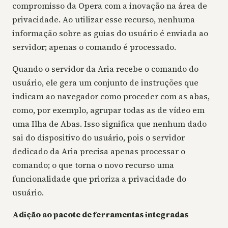
compromisso da Opera com a inovação na área de
privacidade. Ao utilizar esse recurso, nenhuma
informação sobre as guias do usuário é enviada ao
servidor; apenas o comando é processado.
Quando o servidor da Aria recebe o comando do
usuário, ele gera um conjunto de instruções que
indicam ao navegador como proceder com as abas,
como, por exemplo, agrupar todas as de vídeo em
uma Ilha de Abas. Isso significa que nenhum dado
sai do dispositivo do usuário, pois o servidor
dedicado da Aria precisa apenas processar o
comando; o que torna o novo recurso uma
funcionalidade que prioriza a privacidade do
usuário.
Adição ao pacote de ferramentas integradas