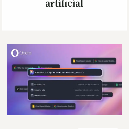
artificial