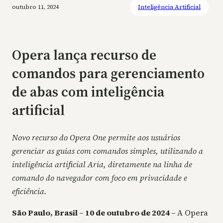
outubro 11, 2024
Inteligência Artificial
Opera lança recurso de
comandos para gerenciamento
de abas com inteligência
artificial
Novo recurso do Opera One permite aos usuários
gerenciar as guias com comandos simples, utilizando a
inteligência artificial Aria, diretamente na linha de
comando do navegador com foco em privacidade e
eficiência.
São Paulo, Brasil – 10 de outubro de 2024 –
A Opera