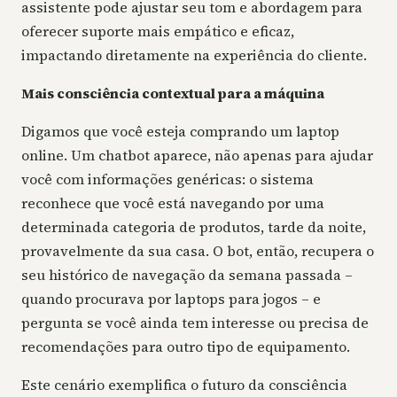
assistente pode ajustar seu tom e abordagem para
oferecer suporte mais empático e eficaz,
impactando diretamente na experiência do cliente.
Mais consciência contextual para a máquina
Digamos que você esteja comprando um laptop
online. Um chatbot aparece, não apenas para ajudar
você com informações genéricas: o sistema
reconhece que você está navegando por uma
determinada categoria de produtos, tarde da noite,
provavelmente da sua casa. O bot, então, recupera o
seu histórico de navegação da semana passada –
quando procurava por laptops para jogos – e
pergunta se você ainda tem interesse ou precisa de
recomendações para outro tipo de equipamento.
Este cenário exemplifica o futuro da consciência