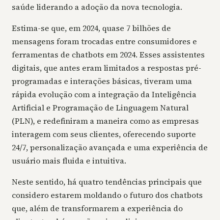
saúde liderando a adoção da nova tecnologia.
Estima-se que, em 2024, quase 7 bilhões de
mensagens foram trocadas entre consumidores e
ferramentas de chatbots em 2024. Esses assistentes
digitais, que antes eram limitados a respostas pré-
programadas e interações básicas, tiveram uma
rápida evolução com a integração da Inteligência
Artificial e Programação de Linguagem Natural
(PLN), e redefiniram a maneira como as empresas
interagem com seus clientes, oferecendo suporte
24/7, personalização avançada e uma experiência de
usuário mais fluida e intuitiva.
Neste sentido, há quatro tendências principais que
considero estarem moldando o futuro dos chatbots
que, além de transformarem a experiência do