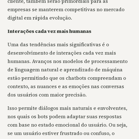
cliente, também serão primordiais para as
empresas se manterem competitivas no mercado
digital em rápida evolução.
Interações cada vez mais humanas
Uma das tendências mais significativas é o
desenvolvimento de interações cada vez mais
humanas. Avanços nos modelos de processamento
de linguagem natural e aprendizado de máquina
estão permitindo que os chatbots compreendam o
contexto, as nuances e as emoções nas conversas
dos usuários com maior precisão.
Isso permite diálogos mais naturais e envolventes,
nos quais os bots podem adaptar suas respostas
com base no estado emocional do usuário. Ou seja,
se um usuário estiver frustrado ou confuso, o