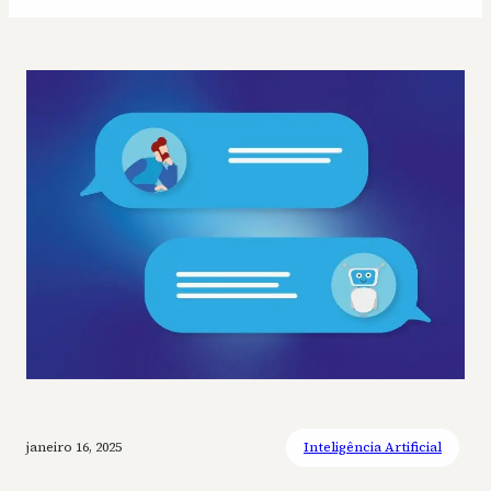
janeiro 16, 2025
Inteligência Artificial