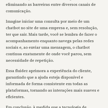
eliminando as barreiras entre diversos canais de
comunicação.
Imagine iniciar uma consulta por meio de um
chatbot no site de uma empresa e, sem resolução,
ter que sair. Mais tarde, você se lembra de fazer o
acompanhamento enquanto navega pelas redes
sociais e, ao enviar uma mensagem, o chatbot
continua exatamente de onde você parou, sem
necessidade de repetição.
Essa fluidez aprimora a experiência do cliente,
garantindo que a ajuda esteja disponível e
informada de forma consistente em todas as
plataformas, tornando as interações mais suaves e
eficientes.
Em conclusão, à medida que a tecnologia de