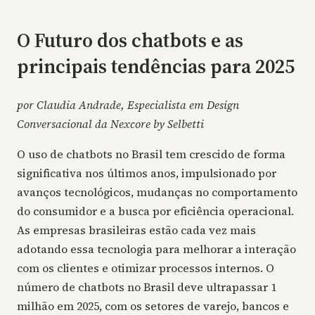
O Futuro dos chatbots e as
principais tendências para 2025
por Claudia Andrade, Especialista em Design
Conversacional da Nexcore by Selbetti
O uso de chatbots no Brasil tem crescido de forma
significativa nos últimos anos, impulsionado por
avanços tecnológicos, mudanças no comportamento
do consumidor e a busca por eficiência operacional.
As empresas brasileiras estão cada vez mais
adotando essa tecnologia para melhorar a interação
com os clientes e otimizar processos internos. O
número de chatbots no Brasil deve ultrapassar 1
milhão em 2025, com os setores de varejo, bancos e