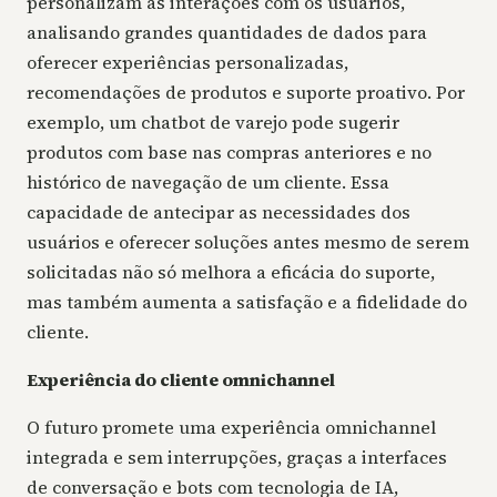
personalizam as interações com os usuários,
analisando grandes quantidades de dados para
oferecer experiências personalizadas,
recomendações de produtos e suporte proativo. Por
exemplo, um chatbot de varejo pode sugerir
produtos com base nas compras anteriores e no
histórico de navegação de um cliente. Essa
capacidade de antecipar as necessidades dos
usuários e oferecer soluções antes mesmo de serem
solicitadas não só melhora a eficácia do suporte,
mas também aumenta a satisfação e a fidelidade do
cliente.
Experiência do cliente omnichannel
O futuro promete uma experiência omnichannel
integrada e sem interrupções, graças a interfaces
de conversação e bots com tecnologia de IA,