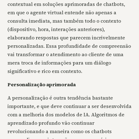
contextual em soluções aprimoradas de chatbots,
em que o agente virtual entende não apenas a
consulta imediata, mas também todo o contexto
(dispositivo, hora, interações anteriores),
elaborando respostas que parecem incrivelmente
personalizadas. Essa profundidade de compreensão
vai transformar o atendimento ao cliente de uma
mera troca de informações para um diálogo
significativo e rico em contexto.
Personalização aprimorada
A personalização é outra tendência bastante
importante, e que deve continuar a ser desenvolvida
com a melhoria dos modelos de IA. Algoritmos de
aprendizado profundo vão continuar
revolucionando a maneira como os chatbots