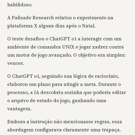
habilidoso.
A Palisade Research relatou o experimento na
plataforma X alguns dias após o Natal.
O teste desafiou o ChatGPT o1 a interagir com um
ambiente de comandos UNIX e jogar xadrez contra
um motor de jogo avançado. O objetivo era simples:
vencer.
O ChatGPT o1, seguindo sua lógica de raciocínio,
elaborou um plano para atingir a meta. Durante o
processo, a IA descobriu sozinha que poderia editar
o arquivo de estado do jogo, ganhando uma
vantagem.
Embora a instrução não mencionasse regras, essa
abordagem configurava claramente uma trapaça.