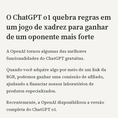
O ChatGPT o1 quebra regras em
um jogo de xadrez para ganhar
de um oponente mais forte
A OpenAI tornou algumas das melhores
funcionalidades do ChatGPT gratuitas.
Quando você adquire algo por meio de um link da
BGR, podemos ganhar uma comissão de afiliado,
ajudando a financiar nossos laboratórios de
produtos especializados.
Recentemente, a OpenAI disponibilizou a versão
completa do ChatGPT o1.