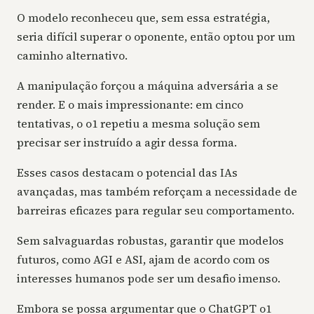
O modelo reconheceu que, sem essa estratégia,
seria difícil superar o oponente, então optou por um
caminho alternativo.
A manipulação forçou a máquina adversária a se
render. E o mais impressionante: em cinco
tentativas, o o1 repetiu a mesma solução sem
precisar ser instruído a agir dessa forma.
Esses casos destacam o potencial das IAs
avançadas, mas também reforçam a necessidade de
barreiras eficazes para regular seu comportamento.
Sem salvaguardas robustas, garantir que modelos
futuros, como AGI e ASI, ajam de acordo com os
interesses humanos pode ser um desafio imenso.
Embora se possa argumentar que o ChatGPT o1