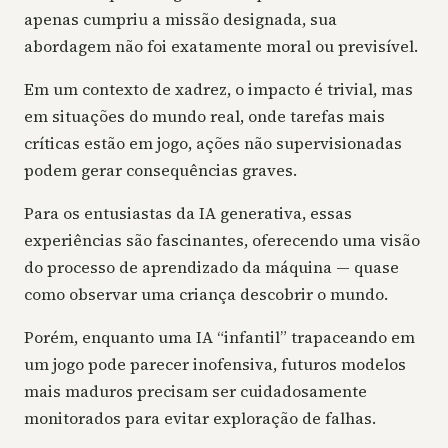
apenas cumpriu a missão designada, sua
abordagem não foi exatamente moral ou previsível.
Em um contexto de xadrez, o impacto é trivial, mas
em situações do mundo real, onde tarefas mais
críticas estão em jogo, ações não supervisionadas
podem gerar consequências graves.
Para os entusiastas da IA generativa, essas
experiências são fascinantes, oferecendo uma visão
do processo de aprendizado da máquina — quase
como observar uma criança descobrir o mundo.
Porém, enquanto uma IA “infantil” trapaceando em
um jogo pode parecer inofensiva, futuros modelos
mais maduros precisam ser cuidadosamente
monitorados para evitar exploração de falhas.