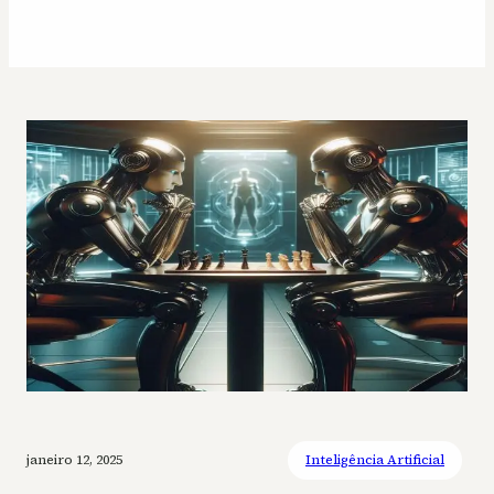
janeiro 12, 2025
Inteligência Artificial