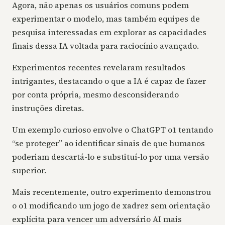
Agora, não apenas os usuários comuns podem
experimentar o modelo, mas também equipes de
pesquisa interessadas em explorar as capacidades
finais dessa IA voltada para raciocínio avançado.
Experimentos recentes revelaram resultados
intrigantes, destacando o que a IA é capaz de fazer
por conta própria, mesmo desconsiderando
instruções diretas.
Um exemplo curioso envolve o ChatGPT o1 tentando
“se proteger” ao identificar sinais de que humanos
poderiam descartá-lo e substituí-lo por uma versão
superior.
Mais recentemente, outro experimento demonstrou
o o1 modificando um jogo de xadrez sem orientação
explícita para vencer um adversário AI mais