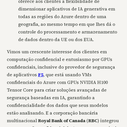
oferece aos clientes a flexibilidade de
dimensionar aplicativos de IA generativa em
todas as regiões do Azure dentro de uma
geografia, ao mesmo tempo em que lhes dá o
controle do processamento e armazenamento
de dados dentro da UE ou dos EUA.
Vimos um crescente interesse dos clientes em
computação confidencial e entusiasmo por GPUs
confidenciais, inclusive do provedor de segurança
de aplicativos
F5
, que está usando VMs
confidenciais do Azure com GPUs NVIDIA H100
Tensor Core para criar soluções avançadas de
segurança baseadas em IA, garantindo a
confidencialidade dos dados que seus modelos
estão analisando. E a corporação bancária
multinacional
Royal Bank of Canada
(
RBC
) integrou