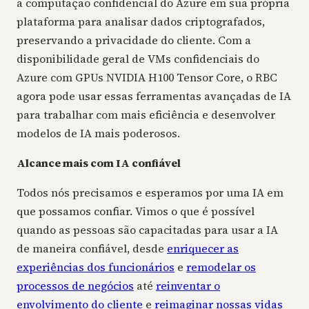
a computação confidencial do Azure em sua própria
plataforma para analisar dados criptografados,
preservando a privacidade do cliente. Com a
disponibilidade geral de VMs confidenciais do
Azure com GPUs NVIDIA H100 Tensor Core, o RBC
agora pode usar essas ferramentas avançadas de IA
para trabalhar com mais eficiência e desenvolver
modelos de IA mais poderosos.
Alcance mais com IA confiável
Todos nós precisamos e esperamos por uma IA em
que possamos confiar. Vimos o que é possível
quando as pessoas são capacitadas para usar a IA
de maneira confiável, desde
enriquecer as
experiências dos funcionários
e
remodelar os
processos de negócios
até
reinventar o
envolvimento do cliente
e
reimaginar nossas vidas