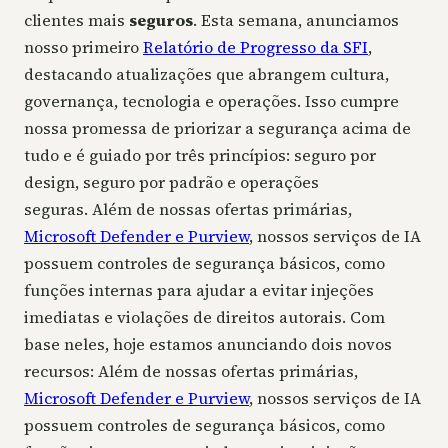
clientes mais
seguros
. Esta semana, anunciamos
nosso primeiro
Relatório de Progresso da SFI
,
destacando atualizações que abrangem cultura,
governança, tecnologia e operações. Isso cumpre
nossa promessa de priorizar a segurança acima de
tudo e é guiado por três princípios: seguro por
design, seguro por padrão e operações
seguras. Além de nossas ofertas primárias,
Microsoft Defender e Purview
, nossos serviços de IA
possuem controles de segurança básicos, como
funções internas para ajudar a evitar injeções
imediatas e violações de direitos autorais. Com
base neles, hoje estamos anunciando dois novos
recursos: Além de nossas ofertas primárias,
Microsoft Defender e Purview
, nossos serviços de IA
possuem controles de segurança básicos, como