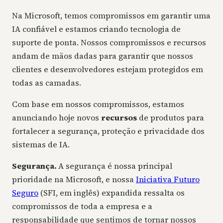
Na Microsoft, temos compromissos em garantir uma
IA confiável e estamos criando tecnologia de
suporte de ponta. Nossos compromissos e recursos
andam de mãos dadas para garantir que nossos
clientes e desenvolvedores estejam protegidos em
todas as camadas.
Com base em nossos compromissos, estamos
anunciando hoje novos
recursos
de produtos para
fortalecer a segurança, proteção e privacidade dos
sistemas de IA.
Segurança.
A segurança é nossa principal
prioridade na Microsoft, e nossa
Iniciativa Futuro
Seguro
(SFI, em inglês) expandida ressalta os
compromissos de toda a empresa e a
responsabilidade que sentimos de tornar nossos