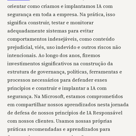
orientar como criamos e implantamos IA com
segurança em toda a empresa. Na prática, isso
significa construir, testar e monitorar
adequadamente sistemas para evitar
comportamentos indesejáveis, como conteúdo
prejudicial, viés, uso indevido e outros riscos não
intencionais. Ao longo dos anos, fizemos
investimentos significativos na construção da
estrutura de governança, políticas, ferramentas e
processos necessários para defender esses
princípios e construir e implantar a IA com
segurança. Na Microsoft, estamos comprometidos
em compartilhar nossos aprendizados nesta jornada
de defesa de nossos princípios de IA Responsável
com nossos clientes. Usamos nossas próprias
práticas recomendadas e aprendizados para