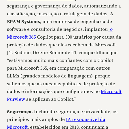
segurança e governança de dados, automatizando a
classificação, marcação e rotulagem de dados.
A
EPAM Systems
, uma empresa de engenharia de
software e consultoria de negócios, implantou
o
Microsoft 365
Copilot para 300 usuários por causa da
proteção de dados que eles recebem da Microsoft.
J.T. Sodano, Diretor Sênior de TI, compartilhou que
“estávamos muito mais confiantes com o Copilot
para Microsoft 365, em comparação com outros
LLMs (grandes modelos de linguagem), porque
sabemos que as mesmas políticas de proteção de
dados e informações que configuramos no
Microsoft
Purview
se aplicam ao Copilot.”
Segurança.
Incluindo segurança e privacidade, os
princípios mais amplos de
IA responsável da
Microsoft
, estabelecidos em 2018, continuam a