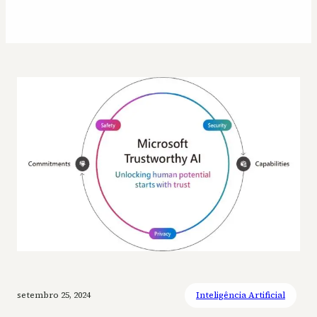
setembro 25, 2024
Inteligência Artificial