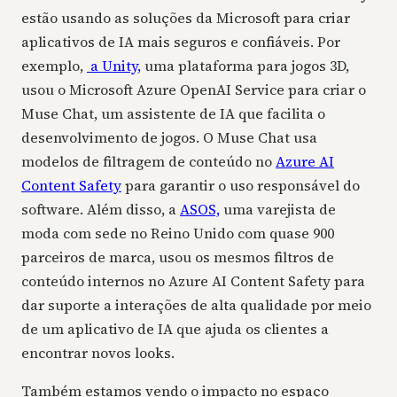
estão usando as soluções da Microsoft para criar
aplicativos de IA mais seguros e confiáveis. Por
exemplo,
a Unity,
uma plataforma para jogos 3D,
usou o Microsoft Azure OpenAI Service para criar o
Muse Chat, um assistente de IA que facilita o
desenvolvimento de jogos. O Muse Chat usa
modelos de filtragem de conteúdo no
Azure AI
Content Safety
para garantir o uso responsável do
software. Além disso, a
ASOS,
uma varejista de
moda com sede no Reino Unido com quase 900
parceiros de marca, usou os mesmos filtros de
conteúdo internos no Azure AI Content Safety para
dar suporte a interações de alta qualidade por meio
de um aplicativo de IA que ajuda os clientes a
encontrar novos looks.
Também estamos vendo o impacto no espaço