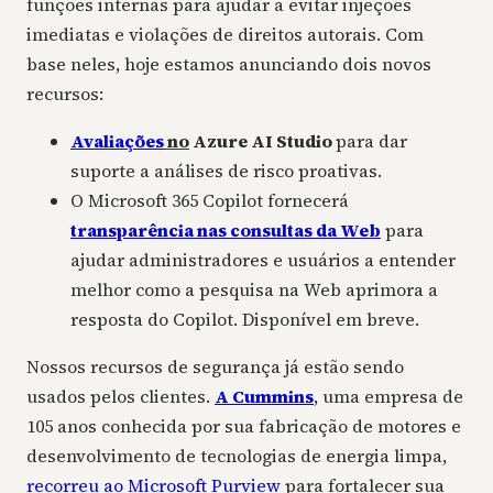
funções internas para ajudar a evitar injeções
imediatas e violações de direitos autorais. Com
base neles, hoje estamos anunciando dois novos
recursos:
Avaliações
no
Azure AI Studio
para dar
suporte a análises de risco proativas.
O Microsoft 365 Copilot fornecerá
transparência nas consultas da Web
para
ajudar administradores e usuários a entender
melhor como a pesquisa na Web aprimora a
resposta do Copilot. Disponível em breve.
Nossos recursos de segurança já estão sendo
usados pelos clientes.
A Cummins
, uma empresa de
105 anos conhecida por sua fabricação de motores e
desenvolvimento de tecnologias de energia limpa,
recorreu ao Microsoft Purview
para fortalecer sua