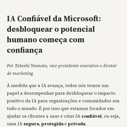
IA Confiável da Microsoft:
desbloquear o potencial
humano começa com
confiança
Por Takeshi Numoto, vice-presidente executivo e diretor
de marketing
À medida que a IA avança, todos nós temos um
papel a desempenhar para desbloquear o impacto
positivo da IA para organizações e comunidades em
todo o mundo. É por isso que estamos focados em
ajudar os clientes a usar e criar IA
confiável
, ou seja,
uma IA
segura
,
protegida
e
privada
.