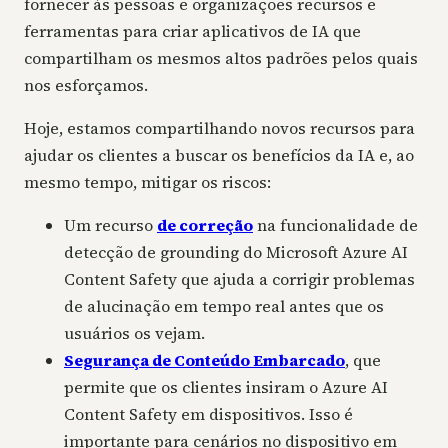
fornecer às pessoas e organizações recursos e
ferramentas para criar aplicativos de IA que
compartilham os mesmos altos padrões pelos quais
nos esforçamos.
Hoje, estamos compartilhando novos recursos para
ajudar os clientes a buscar os benefícios da IA e, ao
mesmo tempo, mitigar os riscos:
Um recurso
de correção
na funcionalidade de
detecção de grounding do Microsoft Azure AI
Content Safety que ajuda a corrigir problemas
de alucinação em tempo real antes que os
usuários os vejam.
Segurança de Conteúdo Embarcado
, que
permite que os clientes insiram o Azure AI
Content Safety em dispositivos. Isso é
importante para cenários no dispositivo em