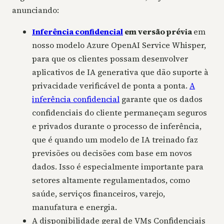
anunciando:
Inferência confidencial
em versão prévia
em
nosso modelo Azure OpenAI Service Whisper,
para que os clientes possam desenvolver
aplicativos de IA generativa que dão suporte à
privacidade verificável de ponta a ponta.
A
inferência confidencial
garante que os dados
confidenciais do cliente permaneçam seguros
e privados durante o processo de inferência,
que é quando um modelo de IA treinado faz
previsões ou decisões com base em novos
dados. Isso é especialmente importante para
setores altamente regulamentados, como
saúde, serviços financeiros, varejo,
manufatura e energia.
A disponibilidade geral de VMs Confidenciais