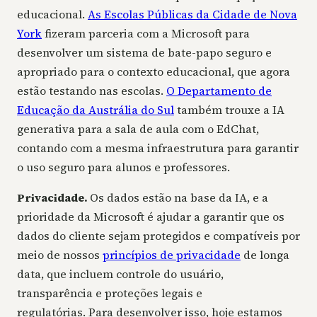
educacional.
As Escolas Públicas da Cidade de Nova
York
fizeram parceria com a Microsoft para
desenvolver um sistema de bate-papo seguro e
apropriado para o contexto educacional, que agora
estão testando nas escolas.
O Departamento de
Educação da Austrália do Sul
também trouxe a IA
generativa para a sala de aula com o EdChat,
contando com a mesma infraestrutura para garantir
o uso seguro para alunos e professores.
Privacidade.
Os dados estão na base da IA, e a
prioridade da Microsoft é ajudar a garantir que os
dados do cliente sejam protegidos e compatíveis por
meio de nossos
princípios de privacidade
de longa
data, que incluem controle do usuário,
transparência e proteções legais e
regulatórias. Para desenvolver isso, hoje estamos