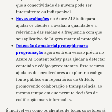
que a conectividade de nuvem pode ser
intermitente ou indisponível.
Novas avaliações
no Azure AI Studio para
ajudar os clientes a avaliar a qualidade e a
relevância das saídas e a frequência com que
seu aplicativo de IA gera material protegido.
Detecção de material protegido para
programação
agora está em versão prévia no
Azure AI Content Safety para ajudar a detectar
conteúdo e código preexistentes. Esse recurso
ajuda os desenvolvedores a explorar o código-
fonte público em repositórios do GitHub,
promovendo colaboração e transparência, ao
mesmo tempo em que permite decisões de
codificação mais informadas.
É incrível ver como os clientes de todos os setores já