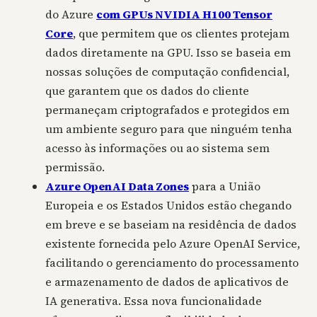
do Azure
com GPUs NVIDIA H100 Tensor
Core
, que permitem que os clientes protejam
dados diretamente na GPU. Isso se baseia em
nossas soluções de computação confidencial,
que garantem que os dados do cliente
permaneçam criptografados e protegidos em
um ambiente seguro para que ninguém tenha
acesso às informações ou ao sistema sem
permissão.
Azure OpenAI Data Zones
para a União
Europeia e os Estados Unidos estão chegando
em breve e se baseiam na residência de dados
existente fornecida pelo Azure OpenAI Service,
facilitando o gerenciamento do processamento
e armazenamento de dados de aplicativos de
IA generativa. Essa nova funcionalidade