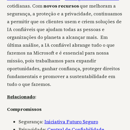
cotidianas. Com
novos recursos
que melhoram a
segurança, a proteção e a privacidade, continuamos
a permitir que os clientes usem e criem soluções de
IA confiáveis que ajudam todas as pessoas e
organizações do planeta a alcançar mais. Em
última análise, a IA confiável abrange tudo o que
fazemos na Microsoft e é essencial para nossa
missão, pois trabalhamos para expandir
oportunidades, ganhar confiança, proteger direitos
fundamentais e promover a sustentabilidade em
tudo o que fazemos.
Relacionado
:
Compromissos
Segurança:
Iniciativa Futuro Seguro
Privacidade:
Central de Confiabilidade