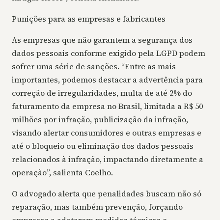
Punições para as empresas e fabricantes
As empresas que não garantem a segurança dos
dados pessoais conforme exigido pela LGPD podem
sofrer uma série de sanções. “Entre as mais
importantes, podemos destacar a advertência para
correção de irregularidades, multa de até 2% do
faturamento da empresa no Brasil, limitada a R$ 50
milhões por infração, publicização da infração,
visando alertar consumidores e outras empresas e
até o bloqueio ou eliminação dos dados pessoais
relacionados à infração, impactando diretamente a
operação”, salienta Coelho.
O advogado alerta que penalidades buscam não só
reparação, mas também prevenção, forçando
empresas a adotarem medidas técnicas e