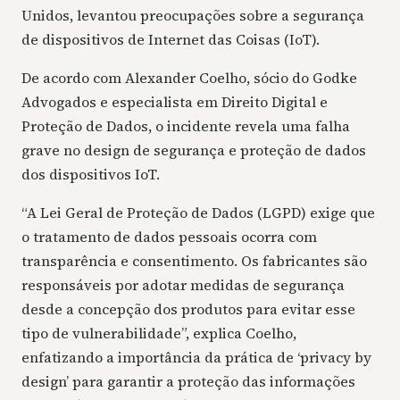
Unidos, levantou preocupações sobre a segurança
de dispositivos de Internet das Coisas (IoT).
De acordo com Alexander Coelho, sócio do Godke
Advogados e especialista em Direito Digital e
Proteção de Dados, o incidente revela uma falha
grave no design de segurança e proteção de dados
dos dispositivos IoT.
“A Lei Geral de Proteção de Dados (LGPD) exige que
o tratamento de dados pessoais ocorra com
transparência e consentimento. Os fabricantes são
responsáveis por adotar medidas de segurança
desde a concepção dos produtos para evitar esse
tipo de vulnerabilidade”, explica Coelho,
enfatizando a importância da prática de ‘privacy by
design’ para garantir a proteção das informações