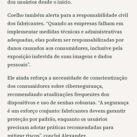
dos usuários desde o início.
Coelho também alerta para a responsabilidade civil
dos fabricantes. “Quando as empresas falham em
implementar medidas técnicas e administrativas
adequadas, elas podem ser responsabilizadas por
danos causados aos consumidores, inclusive pela
exposição indevida de suas imagens e dados
pessoais”.
Ele ainda reforça a necessidade de conscientização
dos consumidores sobre cibersegurança,
recomendando atualizações frequentes dos
dispositivos e uso de senhas robustas. “A segurança
é um esforço conjunto: fabricantes devem garantir
proteção por padrão, enquanto os usuários
precisam adotar práticas recomendadas para
mitigar riscos”, conclui Alexander.