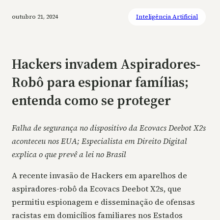
outubro 21, 2024
Inteligência Artificial
Hackers invadem Aspiradores-
Robô para espionar famílias;
entenda como se proteger
Falha de segurança no dispositivo da Ecovacs Deebot X2s
aconteceu nos EUA; Especialista em Direito Digital
explica o que prevê a lei no Brasil
A recente invasão de Hackers em aparelhos de
aspiradores-robô da Ecovacs Deebot X2s, que
permitiu espionagem e disseminação de ofensas
racistas em domicílios familiares nos Estados