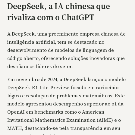
DeepSeek, a IA chinesa que
rivaliza com o ChatGPT
A DeepSeek, uma proeminente empresa chinesa de
inteligência artificial, tem se destacado no
desenvolvimento de modelos de linguagem de
código aberto, oferecendo soluções inovadoras que
desafiam os líderes do setor.
Em novembro de 2024, a DeepSeek lançou o modelo
DeepSeek-R1-Lite-Preview, focado em raciocínio
lógico e resolução de problemas matemáticos. Este
modelo apresentou desempenho superior ao o1 da
OpenAI em benchmarks como o American
Invitational Mathematics Examination (AIME) e o
MATH, destacando-se pela transparência em seu