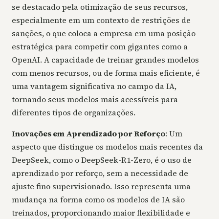
se destacado pela otimização de seus recursos,
especialmente em um contexto de restrições de
sanções, o que coloca a empresa em uma posição
estratégica para competir com gigantes como a
OpenAI. A capacidade de treinar grandes modelos
com menos recursos, ou de forma mais eficiente, é
uma vantagem significativa no campo da IA,
tornando seus modelos mais acessíveis para
diferentes tipos de organizações.
Inovações em Aprendizado por Reforço
: Um
aspecto que distingue os modelos mais recentes da
DeepSeek, como o DeepSeek-R1-Zero, é o uso de
aprendizado por reforço, sem a necessidade de
ajuste fino supervisionado. Isso representa uma
mudança na forma como os modelos de IA são
treinados, proporcionando maior flexibilidade e