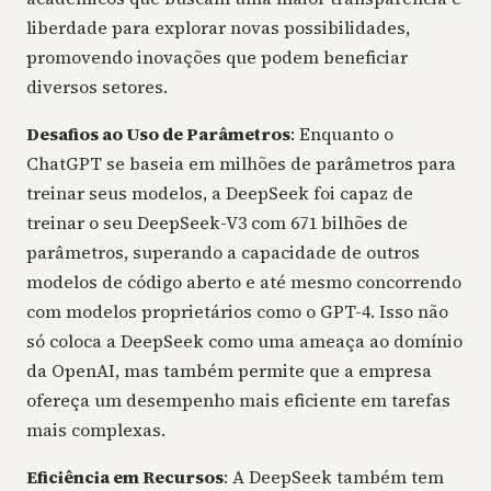
liberdade para explorar novas possibilidades,
promovendo inovações que podem beneficiar
diversos setores.
Desafios ao Uso de Parâmetros
: Enquanto o
ChatGPT se baseia em milhões de parâmetros para
treinar seus modelos, a DeepSeek foi capaz de
treinar o seu DeepSeek-V3 com 671 bilhões de
parâmetros, superando a capacidade de outros
modelos de código aberto e até mesmo concorrendo
com modelos proprietários como o GPT-4. Isso não
só coloca a DeepSeek como uma ameaça ao domínio
da OpenAI, mas também permite que a empresa
ofereça um desempenho mais eficiente em tarefas
mais complexas.
Eficiência em Recursos
: A DeepSeek também tem