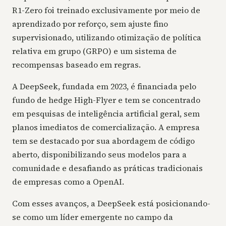
R1-Zero foi treinado exclusivamente por meio de
aprendizado por reforço, sem ajuste fino
supervisionado, utilizando otimização de política
relativa em grupo (GRPO) e um sistema de
recompensas baseado em regras.
A DeepSeek, fundada em 2023, é financiada pelo
fundo de hedge High-Flyer e tem se concentrado
em pesquisas de inteligência artificial geral, sem
planos imediatos de comercialização. A empresa
tem se destacado por sua abordagem de código
aberto, disponibilizando seus modelos para a
comunidade e desafiando as práticas tradicionais
de empresas como a OpenAI.
Com esses avanços, a DeepSeek está posicionando-
se como um líder emergente no campo da