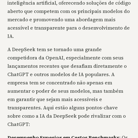
inteligência artificial, oferecendo soluções de código
aberto que competem com os principais modelos do
mercado e promovendo uma abordagem mais
acessível e transparente para o desenvolvimento de
IA.
A DeepSeek tem se tornado uma grande
competidora da OpenAI, especialmente com seus
lançamentos recentes que desafiam diretamente o
ChatGPT e outros modelos de IA populares. A
empresa tem se concentrado não apenas em
aumentar o poder de seus modelos, mas também
em garantir que sejam mais acessíveis e
transparentes. Aqui estão alguns pontos-chave
sobre como a IA da DeepSeek pode rivalizar com o
ChatGPT:
Desempenho Superior em Certos Benchmarks
: Os