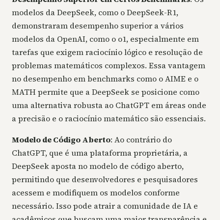
modelos da DeepSeek, como o DeepSeek-R1,
demonstraram desempenho superior a vários
modelos da OpenAI, como o o1, especialmente em
tarefas que exigem raciocínio lógico e resolução de
problemas matemáticos complexos. Essa vantagem
no desempenho em benchmarks como o AIME e o
MATH permite que a DeepSeek se posicione como
uma alternativa robusta ao ChatGPT em áreas onde
a precisão e o raciocínio matemático são essenciais.
Modelo de Código Aberto
: Ao contrário do
ChatGPT, que é uma plataforma proprietária, a
DeepSeek aposta no modelo de código aberto,
permitindo que desenvolvedores e pesquisadores
acessem e modifiquem os modelos conforme
necessário. Isso pode atrair a comunidade de IA e
acadêmicos que buscam uma maior transparência e