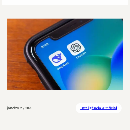
janeiro 25, 2025
Inteligência Artificial