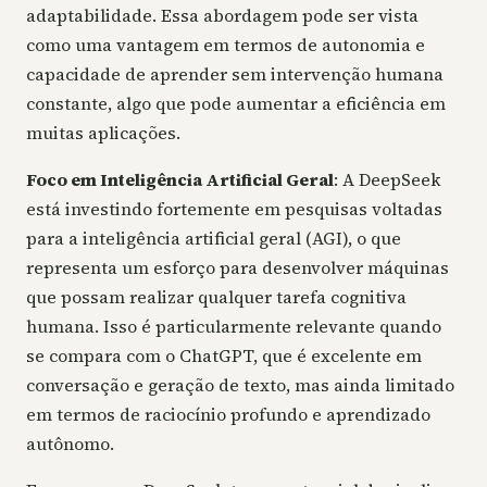
adaptabilidade. Essa abordagem pode ser vista
como uma vantagem em termos de autonomia e
capacidade de aprender sem intervenção humana
constante, algo que pode aumentar a eficiência em
muitas aplicações.
Foco em Inteligência Artificial Geral
: A DeepSeek
está investindo fortemente em pesquisas voltadas
para a inteligência artificial geral (AGI), o que
representa um esforço para desenvolver máquinas
que possam realizar qualquer tarefa cognitiva
humana. Isso é particularmente relevante quando
se compara com o ChatGPT, que é excelente em
conversação e geração de texto, mas ainda limitado
em termos de raciocínio profundo e aprendizado
autônomo.