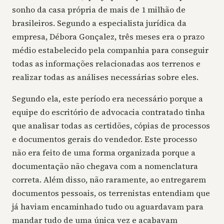
sonho da casa própria de mais de 1 milhão de
brasileiros. Segundo a especialista jurídica da
empresa, Débora Gonçalez, três meses era o prazo
médio estabelecido pela companhia para conseguir
todas as informações relacionadas aos terrenos e
realizar todas as análises necessárias sobre eles.
Segundo ela, este período era necessário porque a
equipe do escritório de advocacia contratado tinha
que analisar todas as certidões, cópias de processos
e documentos gerais do vendedor. Este processo
não era feito de uma forma organizada porque a
documentação não chegava com a nomenclatura
correta. Além disso, não raramente, ao entregarem
documentos pessoais, os terrenistas entendiam que
já haviam encaminhado tudo ou aguardavam para
mandar tudo de uma única vez e acabavam