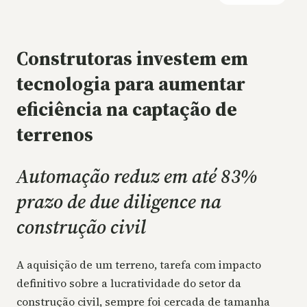
Construtoras investem em
tecnologia para aumentar
eficiência na captação de
terrenos
Automação reduz em até 83%
prazo de due diligence na
construção civil
A aquisição de um terreno, tarefa com impacto
definitivo sobre a lucratividade do setor da
construção civil, sempre foi cercada de tamanha