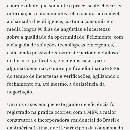
complexidade que somente o processo de checar as
informações e documentos relacionados ao imóvel,
a chamada due diligence, costuma consumir em
média longos 90 dias de angústias e incertezas
sobre a qualidade da oportunidade. Felizmente, com
a chegada de soluções tecnológicas emergentes,
está sendo possível reduzir este período nebuloso
de forma significativa, em alguns casos para
algumas semanas, o que significa eliminar até 83%
do tempo de incertezas e verificações, agilizando o
fechamento ou, até mesmo, a desistência da
negociação.
Um dos casos em que este ganho de eficiência foi
registrado na prática ocorreu com a MRV, a maior
construtora e incorporadora residencial do Brasil e
da América Latina, que já participou da conquista do