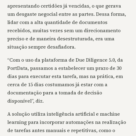
apresentando certidões já vencidas, o que gerava
um desgaste negocial entre as partes. Dessa forma,
lidar com a alta quantidade de documentos
recebidos, muitas vezes sem um direcionamento
preciso e de maneira desestruturada, era uma
situação sempre desafiadora.
“Com o uso da plataforma de Due Diligence 5.0, da
PortData, passamos a estabelecer um prazo de 30
dias para executar esta tarefa, mas na prática, em
cerca de 15 dias costumamos já estar com a
documentação para a tomada de decisão
disponível”, diz.
A solução utiliza inteligência artificial e machine
learning para incorporar automações na realização
de tarefas antes manuais e repetitivas, como o