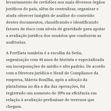
levantamento de certidões nos mais diversos órgãos
jurídicos do país, além de centralizar, organizar e
ainda oferecer insights de análise do conteúdo
destes documentos, classificando e identificando
fatores de risco com níveis de gravidade para apoiar
a avaliação jurídica dos usuários que conduzem as
auditorias.
A PortData também é a escolha da Setin,
organização com 44 anos de história e especializada
em incorporações de médio e alto padrão. De acordo
com a Diretora jurídica e Head de Compliance da
empresa, Márcia Bonilha, após a adoção da
plataforma no dia a dia das operações, foi
registrado um aumento de 30% na eficiência em
relação à avaliação preliminar de terrenos que
chegam.