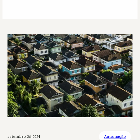
setembro 26, 2024
Automação