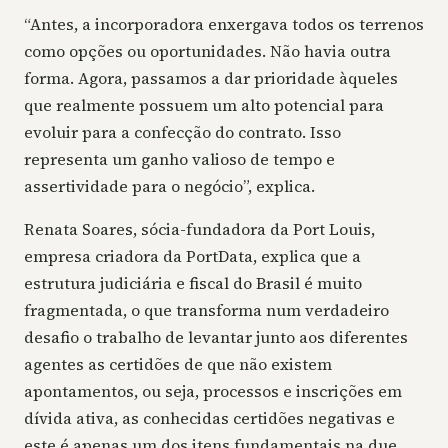
“Antes, a incorporadora enxergava todos os terrenos
como opções ou oportunidades. Não havia outra
forma. Agora, passamos a dar prioridade àqueles
que realmente possuem um alto potencial para
evoluir para a confecção do contrato. Isso
representa um ganho valioso de tempo e
assertividade para o negócio”, explica.
Renata Soares, sócia-fundadora da Port Louis,
empresa criadora da PortData, explica que a
estrutura judiciária e fiscal do Brasil é muito
fragmentada, o que transforma num verdadeiro
desafio o trabalho de levantar junto aos diferentes
agentes as certidões de que não existem
apontamentos, ou seja, processos e inscrições em
dívida ativa, as conhecidas certidões negativas e
este é apenas um dos itens fundamentais na due