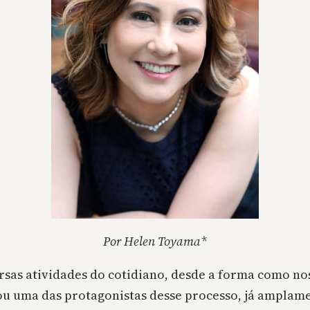
Por Helen Toyama*
ersas atividades do cotidiano, desde a forma como 
ornou uma das protagonistas desse processo, já ampla