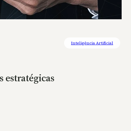
Inteligência Artificial
 estratégicas