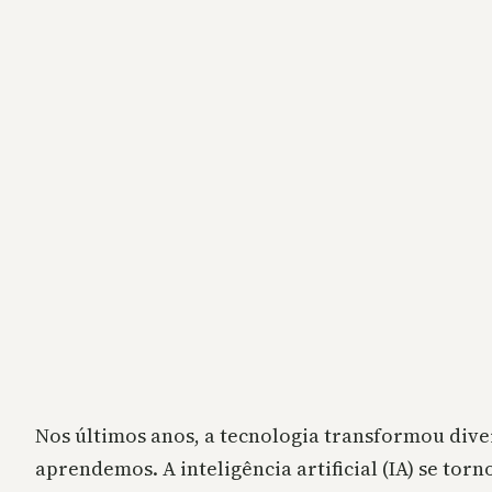
Nos últimos anos, a tecnologia transformou div
aprendemos. A inteligência artificial (IA) se t