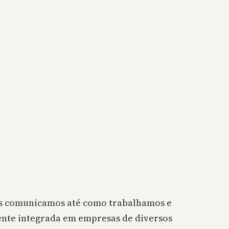
nos comunicamos até como trabalhamos e
mente integrada em empresas de diversos