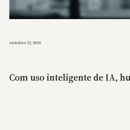
outubro 22, 2024
Com uso inteligente de IA, h