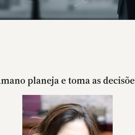
umano planeja e toma as decisões