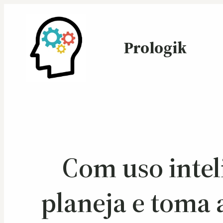
Prologik
Com uso intel
planeja e toma 